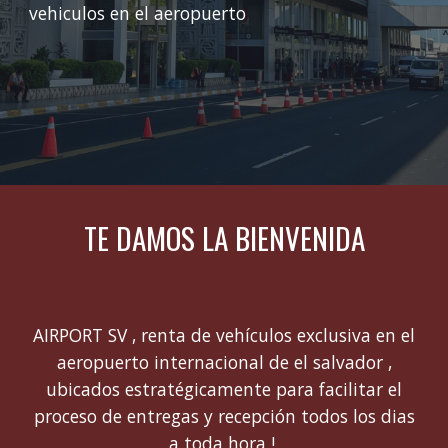
vehiculos en el aeropuerto
TE DAMOS LA BIENVENIDA
AIRPORT SV , renta de vehículos exclusiva en el
aeropuerto internacional de el salvador ,
ubicados estratégicamente para facilitar el
proceso de entregas y recepción todos los dias
a toda hora !