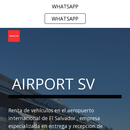
WHATSAPP
Skip to main content
Skip to navigation
WHATSAPP
AIRPORT SV
Renta de vehículos en el aeropuerto
internacional de El Salvador , empresa
especializada en entrega y recepcion de