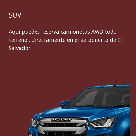
SUV
Aquí puedes reserva camionetas AWD todo
terreno , directamente en el aeropuerto de El
Salvador