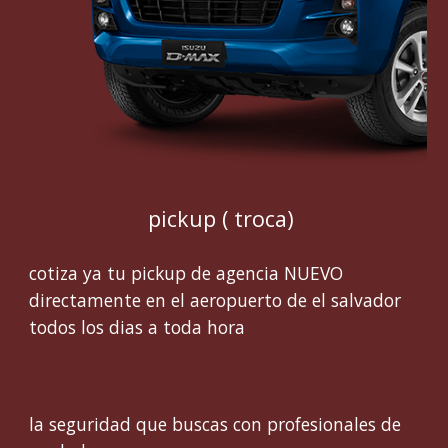
pickup ( troca)
cotiza ya tu pickup de agencia NUEVO
directamente en el aeropuerto de el salvador
todos los dias a toda hora
la seguridad que buscas con profesionales de